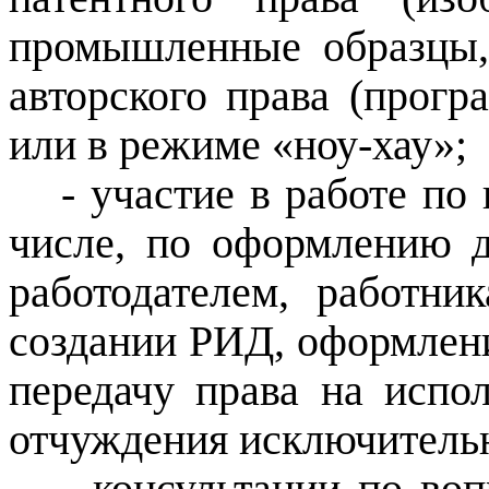
промышленные образцы,
авторского права (прог
или в режиме «ноу-хау»;
- участие в работе п
числе, по оформлению 
работодателем, работн
создании РИД, оформлен
передачу права на испо
отчуждения исключитель
- консультации по во