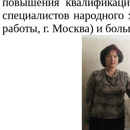
повышения квалификаци
специалистов народного 
работы, г. Москва) и бол