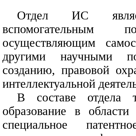
Отдел ИС являе
вспомогательным по
осуществляющим самос
другими научными по
созданию, правовой охр
интеллектуальной деятел
В составе отдела 
образование в области
специальное патентн