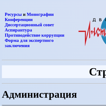
Ресурсы
и
Монографии
Конференции
Диссертационный совет
Аспирантура
Противодействие коррупции
Форма для экспертного
заключения
Ст
Администрация